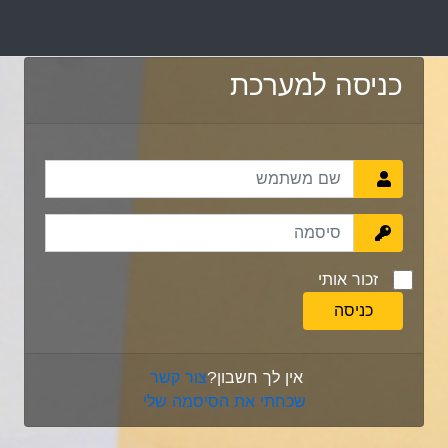
כניסה למערכת
זכור אותי
אין לך חשבון?
צור קשר
שכחתי את הסיסמה שלי