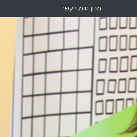
מכון סימני קשר